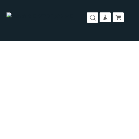
コーポレートサイト