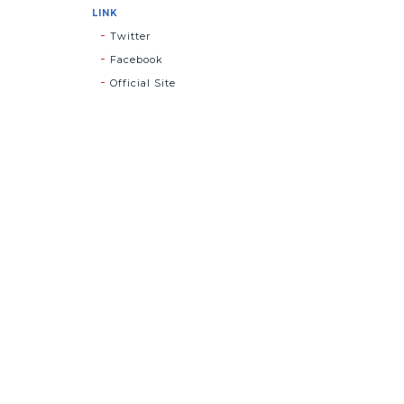
LINK
Twitter
Facebook
Official Site