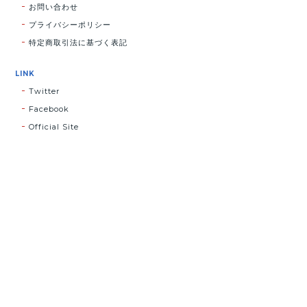
お問い合わせ
プライバシーポリシー
特定商取引法に基づく表記
LINK
Twitter
Facebook
Official Site