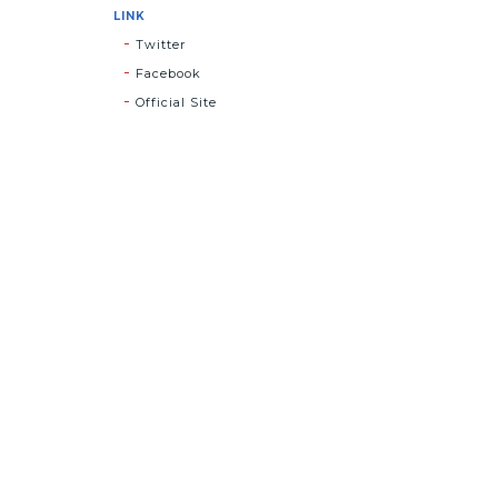
LINK
Twitter
Facebook
Official Site