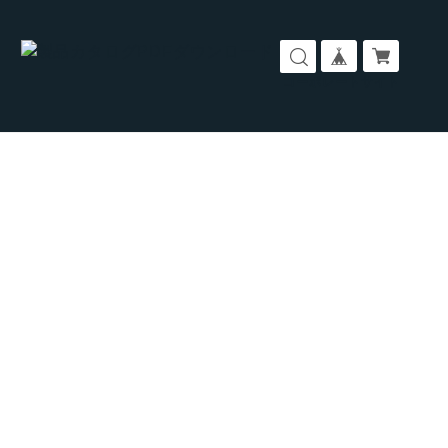
コーポレートサイト