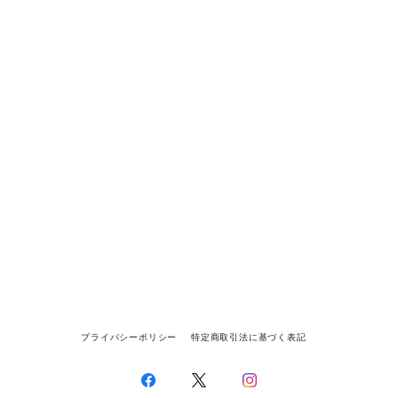
プライバシーポリシー
特定商取引法に基づく表記