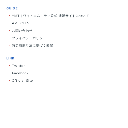
GUIDE
YMT | ワイ・エム・ティ公式 通販サイトについて
ARTICLES
お問い合わせ
プライバシーポリシー
特定商取引法に基づく表記
LINK
Twitter
Facebook
Official Site