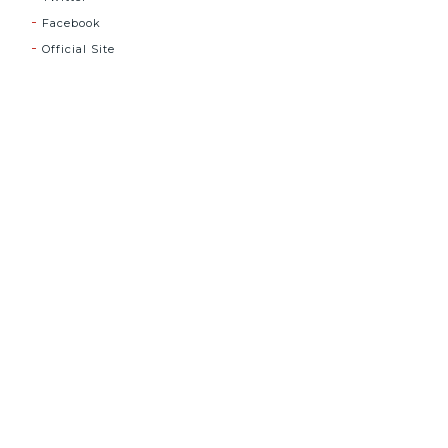
Facebook
Official Site