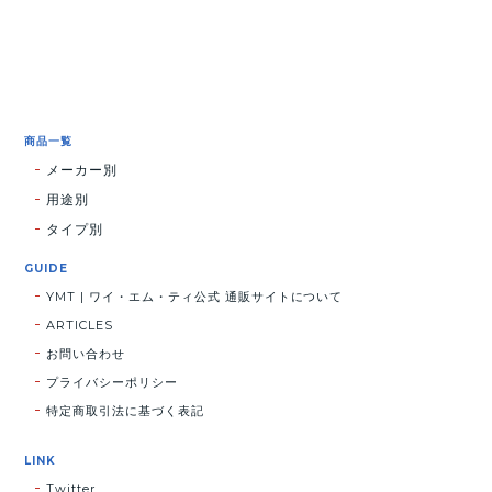
商品一覧
メーカー別
用途別
タイプ別
GUIDE
YMT | ワイ・エム・ティ公式 通販サイトについて
ARTICLES
お問い合わせ
プライバシーポリシー
特定商取引法に基づく表記
LINK
Twitter