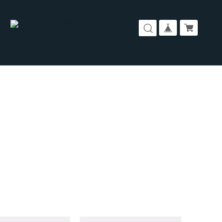
コーポレートサイト