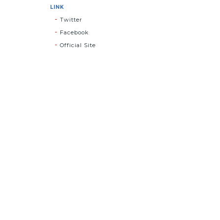
LINK
Twitter
Facebook
Official Site