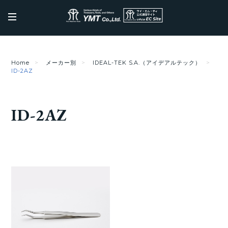
Home
メーカー別
IDEAL-TEK S.A.（アイデアルテック）
ID-2AZ
ID-2AZ