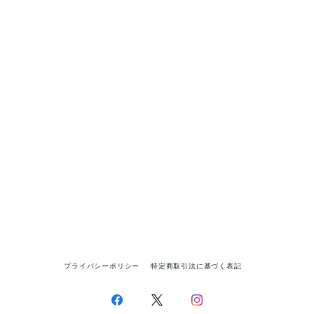
プライバシーポリシー
特定商取引法に基づく表記