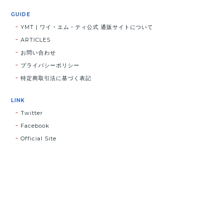
GUIDE
YMT | ワイ・エム・ティ公式 通販サイトについて
ARTICLES
お問い合わせ
プライバシーポリシー
特定商取引法に基づく表記
LINK
Twitter
Facebook
Official Site