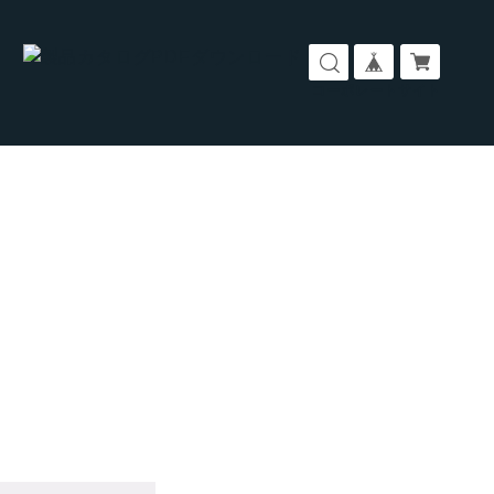
コーポレートサイト