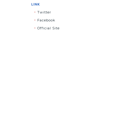
LINK
Twitter
Facebook
Official Site