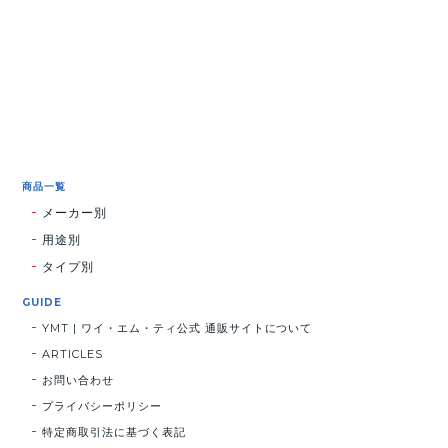
商品一覧
メーカー別
用途別
タイプ別
GUIDE
YMT | ワイ・エム・ティ公式 通販サイトについて
ARTICLES
お問い合わせ
プライバシーポリシー
特定商取引法に基づく表記