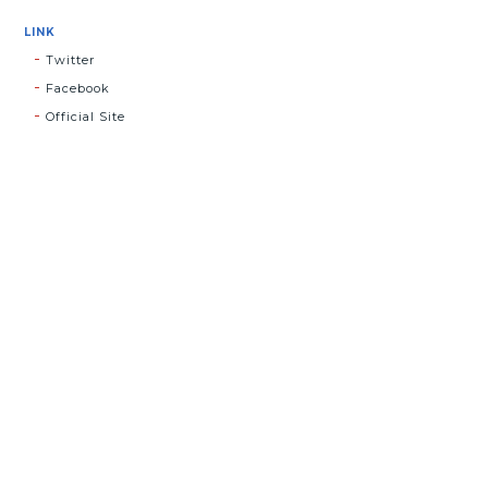
LINK
Twitter
Facebook
Official Site